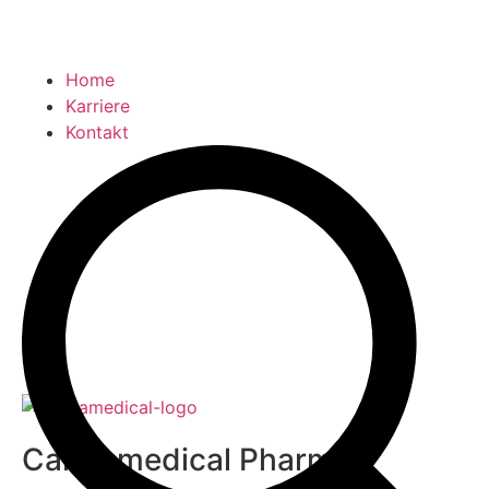
Home
Karriere
Kontakt
Cannamedical Pharma