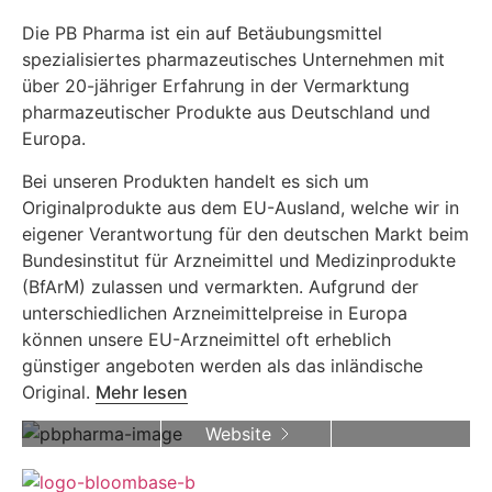
Die PB Pharma ist ein auf Betäubungsmittel
spezialisiertes pharmazeutisches Unternehmen mit
über 20-jähriger Erfahrung in der Vermarktung
pharmazeutischer Produkte aus Deutschland und
Europa.
Bei unseren Produkten handelt es sich um
Originalprodukte aus dem EU-Ausland, welche wir in
eigener Verantwortung für den deutschen Markt beim
Bundesinstitut für Arzneimittel und Medizinprodukte
(BfArM) zulassen und vermarkten. Aufgrund der
unterschiedlichen Arzneimittelpreise in Europa
können unsere EU-Arzneimittel oft erheblich
günstiger angeboten werden als das inländische
Original.
Mehr lesen
Website