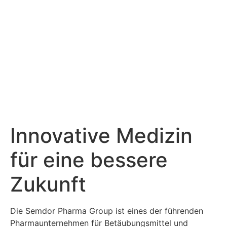
Innovative
Medizin
für eine bessere
Zukunft
Die Semdor Pharma Group ist eines der führenden
Pharmaunternehmen für Betäubungsmittel und