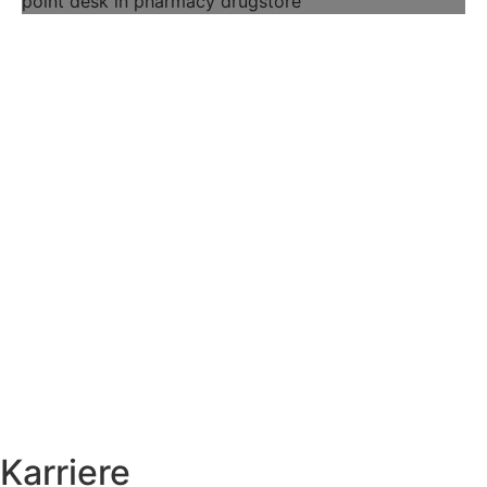
Karriere