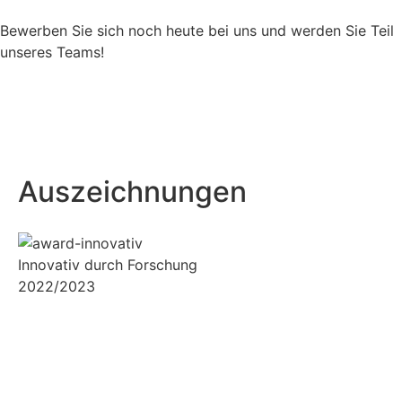
Bewerben Sie sich noch heute bei uns und werden Sie Teil
unseres Teams!
Stellenangebote
Auszeichnungen
Innovativ durch Forschung
2022/2023