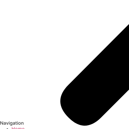
Navigation
Home