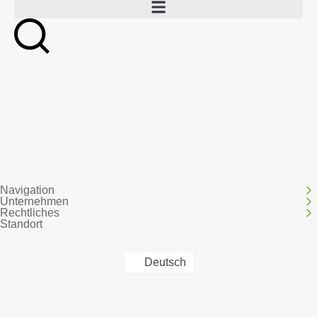
Navigation
Unternehmen
Rechtliches
Standort
Deutsch