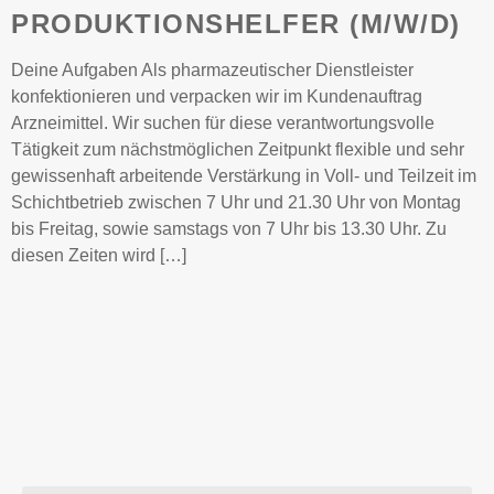
PRODUKTIONSHELFER (M/W/D)
Deine Aufgaben Als pharmazeutischer Dienstleister
konfektionieren und verpacken wir im Kundenauftrag
Arzneimittel. Wir suchen für diese verantwortungsvolle
Tätigkeit zum nächstmöglichen Zeitpunkt flexible und sehr
gewissenhaft arbeitende Verstärkung in Voll- und Teilzeit im
Schichtbetrieb zwischen 7 Uhr und 21.30 Uhr von Montag
bis Freitag, sowie samstags von 7 Uhr bis 13.30 Uhr. Zu
diesen Zeiten wird […]